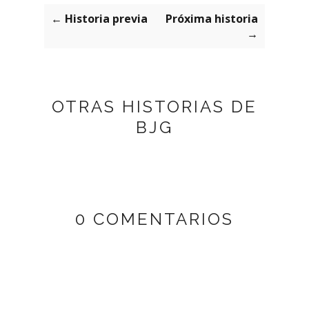
← Historia previa
Próxima historia
→
OTRAS HISTORIAS DE
BJG
0 COMENTARIOS