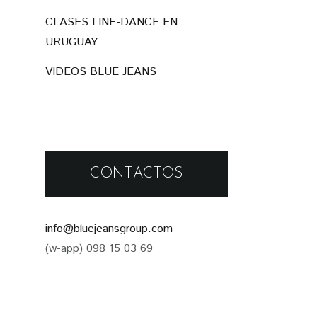
CLASES LINE-DANCE EN
URUGUAY
VIDEOS BLUE JEANS
CONTACTOS
info@bluejeansgroup.com
(w-app) 098 15 03 69