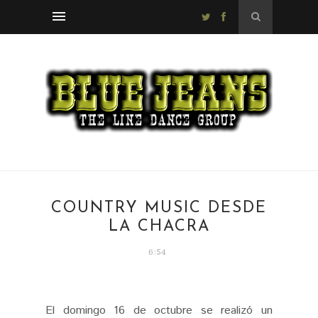
COUNTRY MUSIC DESDE
LA CHACRA
6:54
El domingo 16 de octubre se realizó un