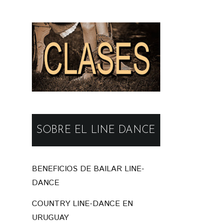
SOBRE EL LINE DANCE
BENEFICIOS DE BAILAR LINE-
DANCE
COUNTRY LINE-DANCE EN
URUGUAY