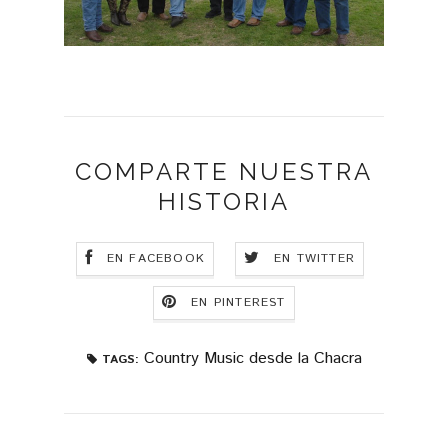
COMPARTE NUESTRA
HISTORIA
EN FACEBOOK
EN TWITTER
EN PINTEREST
Country Music desde la Chacra
TAGS: