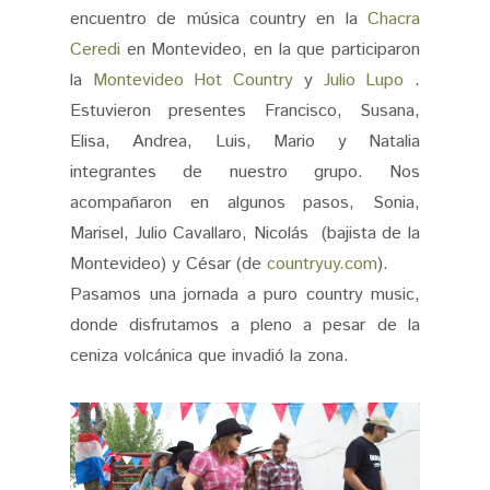
encuentro de música country en la
Chacra
Ceredi
en Montevideo, en la que participaron
la
Montevideo Hot Country
y
Julio Lupo
.
Estuvieron presentes Francisco, Susana,
Elisa, Andrea, Luis, Mario y Natalia
integrantes de nuestro grupo. Nos
acompañaron en algunos pasos, Sonia,
Marisel, Julio Cavallaro, Nicolás (bajista de la
Montevideo) y César (de
countryuy.com
).
Pasamos una jornada a puro country music,
donde disfrutamos a pleno a pesar de la
ceniza volcánica que invadió la zona.