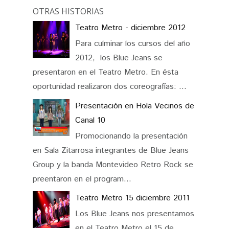
OTRAS HISTORIAS
Teatro Metro - diciembre 2012
Para culminar los cursos del año
2012, los Blue Jeans se
presentaron en el Teatro Metro. En ésta
oportunidad realizaron dos coreografías: ...
Presentación en Hola Vecinos de
Canal 10
Promocionando la presentación
en Sala Zitarrosa integrantes de Blue Jeans
Group y la banda Montevideo Retro Rock se
preentaron en el program...
Teatro Metro 15 diciembre 2011
Los Blue Jeans nos presentamos
en el Teatro Metro el 15 de