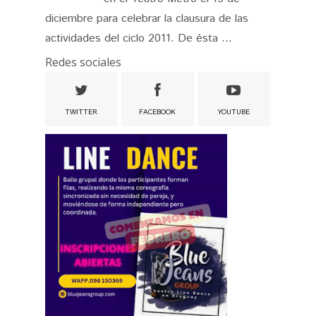
diciembre para celebrar la clausura de las
actividades del ciclo 2011. De ésta ...
Redes sociales
TWITTER
FACEBOOK
YOUTUBE